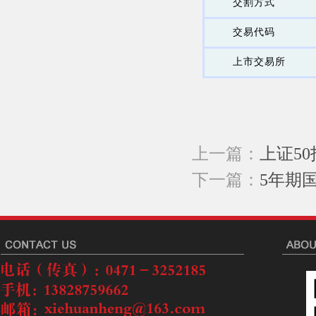
交割方式
交易代码
上市交易所
上一篇：
上证5
下一篇：
5年期