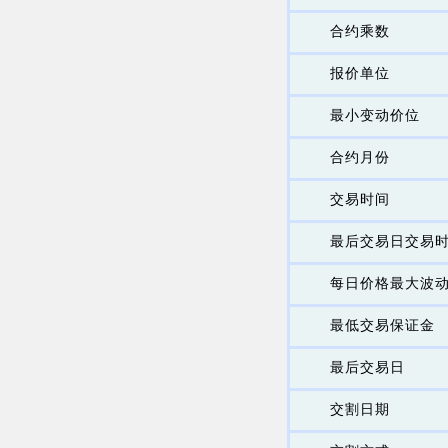
合约乘数
报价单位
最小变动价位
合约月份
交易时间
最后交易日交易
每日价格最大波
最低交易保证金
最后交易日
交割日期